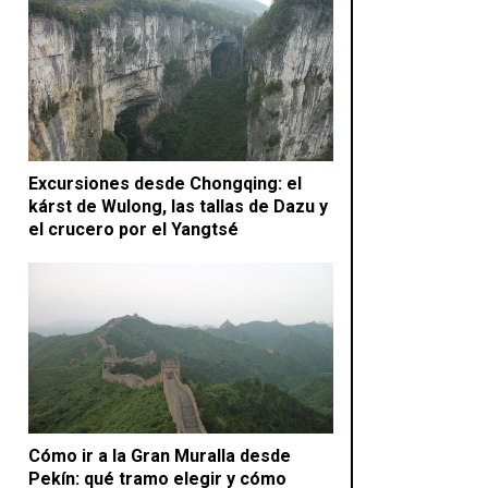
Excursiones desde Chongqing: el
kárst de Wulong, las tallas de Dazu y
el crucero por el Yangtsé
Cómo ir a la Gran Muralla desde
Pekín: qué tramo elegir y cómo