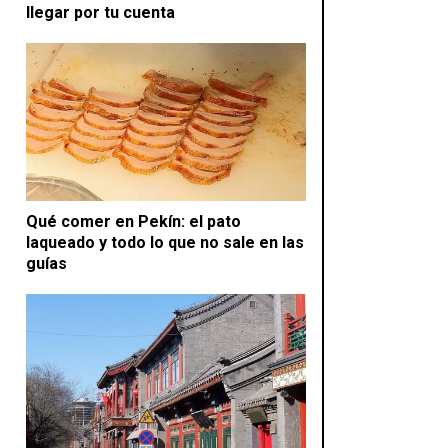
llegar por tu cuenta
Qué comer en Pekín: el pato
laqueado y todo lo que no sale en las
guías