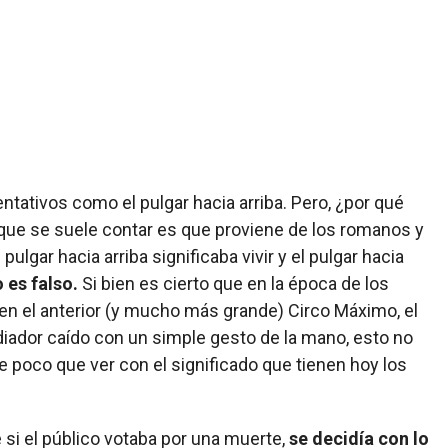
tativos como el pulgar hacia arriba. Pero, ¿por qué
 que se suele contar es que proviene de los romanos y
ulgar hacia arriba significaba vivir y el pulgar hacia
 es falso.
Si bien es cierto que en la época de los
en el anterior (y mucho más grande) Circo Máximo, el
adiador caído con un simple gesto de la mano, esto no
e poco que ver con el significado que tienen hoy los
e si el público votaba por una muerte,
se decidía con lo