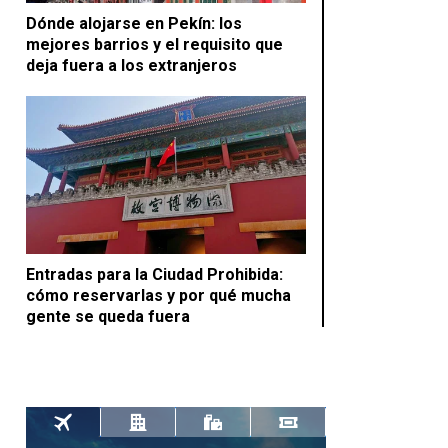
Dónde alojarse en Pekín: los
mejores barrios y el requisito que
deja fuera a los extranjeros
Entradas para la Ciudad Prohibida:
cómo reservarlas y por qué mucha
gente se queda fuera