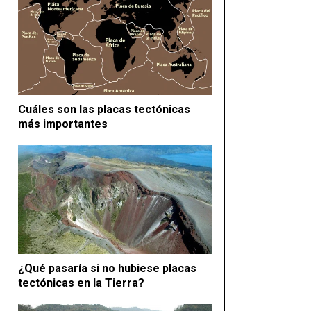
Cuáles son las placas tectónicas
más importantes
¿Qué pasaría si no hubiese placas
tectónicas en la Tierra?