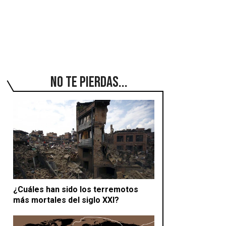
No te pierdas...
¿Cuáles han sido los terremotos
más mortales del siglo XXI?