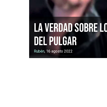
La verdad sobre lo
del pulgar
Rubén
, 16 agosto 2022