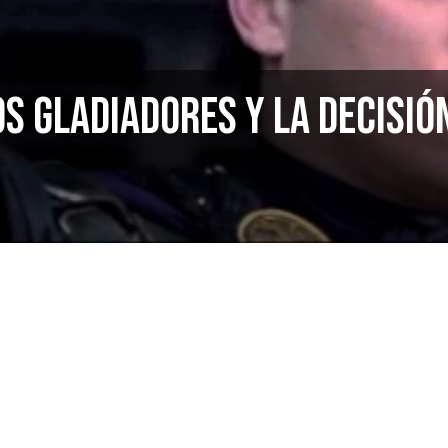
s gladiadores y la decisió