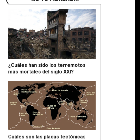
¿Cuáles han sido los terremotos
más mortales del siglo XXI?
Cuáles son las placas tectónicas