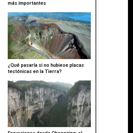
más importantes
¿Qué pasaría si no hubiese placas
tectónicas en la Tierra?