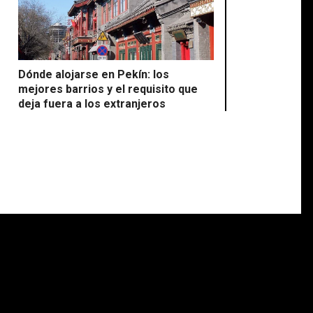
Dónde alojarse en Pekín: los
mejores barrios y el requisito que
deja fuera a los extranjeros