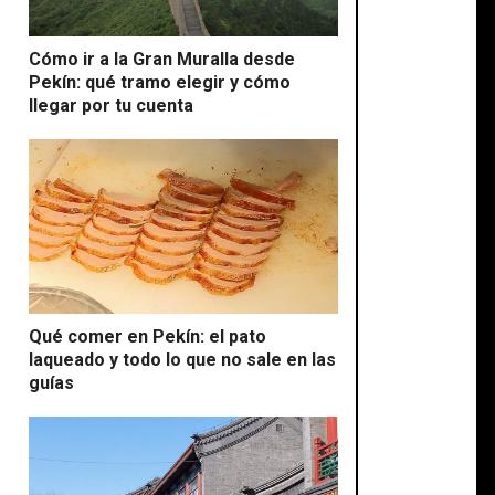
Cómo ir a la Gran Muralla desde
Pekín: qué tramo elegir y cómo
llegar por tu cuenta
Qué comer en Pekín: el pato
laqueado y todo lo que no sale en las
guías