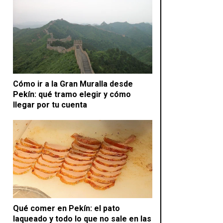
Cómo ir a la Gran Muralla desde
Pekín: qué tramo elegir y cómo
llegar por tu cuenta
Qué comer en Pekín: el pato
laqueado y todo lo que no sale en las