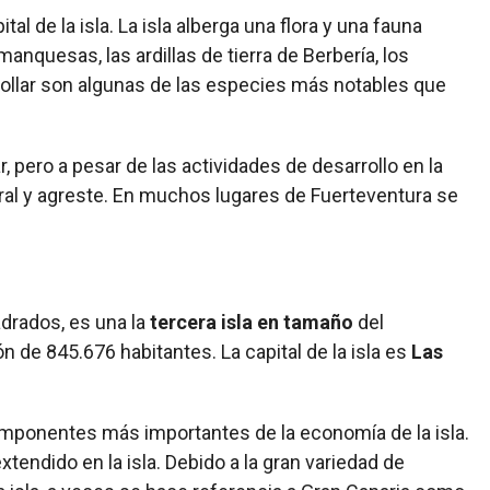
ital de la isla. La isla alberga una flora y una fauna
manquesas, las ardillas de tierra de Berbería, los
 collar son algunas de las especies más notables que
r, pero a pesar de las actividades de desarrollo en la
ural y agreste. En muchos lugares de Fuerteventura se
adrados, es una la
tercera isla en tamaño
del
n de 845.676 habitantes. La capital de la isla es
Las
componentes más importantes de la economía de la isla.
xtendido en la isla. Debido a la gran variedad de