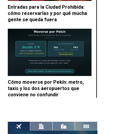
Entradas para la Ciudad Prohibida:
cómo reservarlas y por qué mucha
gente se queda fuera
Cómo moverse por Pekín: metro,
taxis y los dos aeropuertos que
conviene no confundir