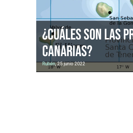
¿Cuáles son las pr
Canarias?
Rubén
, 25 junio 2022