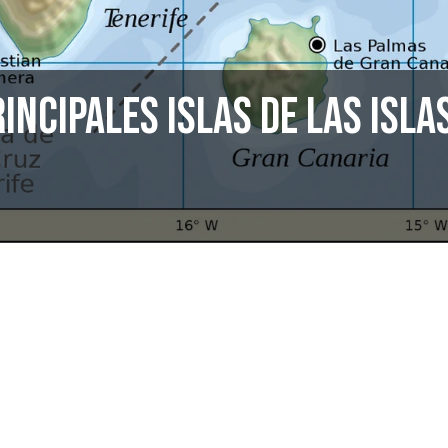
incipales islas de las Isla