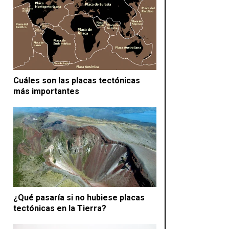
Cuáles son las placas tectónicas
más importantes
¿Qué pasaría si no hubiese placas
tectónicas en la Tierra?