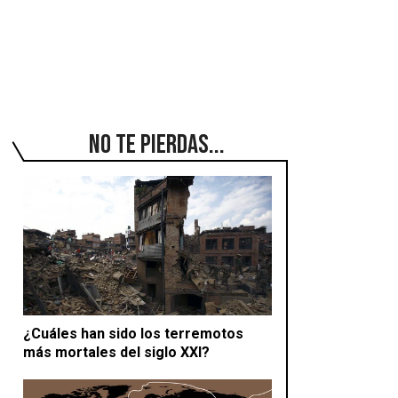
No te pierdas...
¿Cuáles han sido los terremotos
más mortales del siglo XXI?