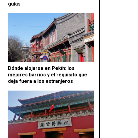
guías
Dónde alojarse en Pekín: los
mejores barrios y el requisito que
deja fuera a los extranjeros