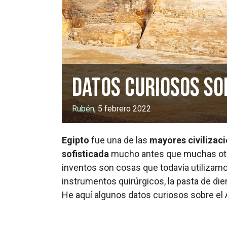
Datos curiosos so
Rubén
, 5 febrero 2022
Egipto
fue una de las
mayores civilizaci
sofisticada
mucho antes que muchas otr
inventos son cosas que todavía utilizamo
instrumentos quirúrgicos, la pasta de die
He aquí algunos datos curiosos sobre el 