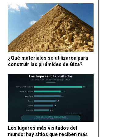
¿Qué materiales se utilizaron para
construir las pirámides de Giza?
Los lugares más visitados del
mundo: hay sitios que reciben más