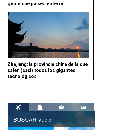
gente que países enteros
Zhejiang: la provincia china de la que
salen (casi) todos los gigantes
tecnológicos