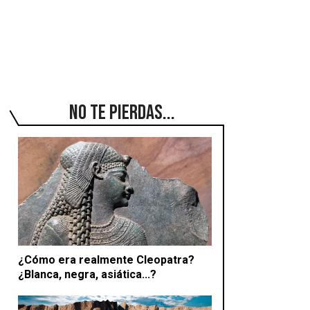
No te pierdas...
¿Cómo era realmente Cleopatra?
¿Blanca, negra, asiática...?