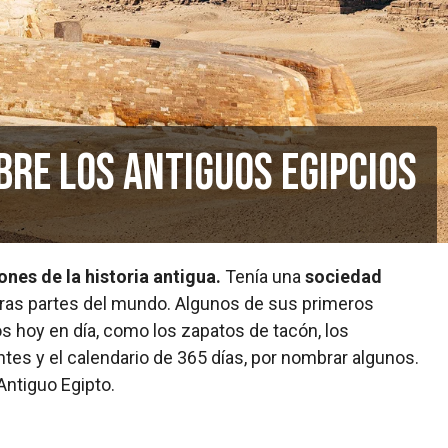
bre los antiguos egipcios
ones de la historia antigua.
Tenía una
sociedad
as partes del mundo. Algunos de sus primeros
s hoy en día, como los zapatos de tacón, los
ntes y el calendario de 365 días, por nombrar algunos.
Antiguo Egipto.