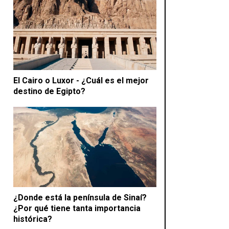
El Cairo o Luxor - ¿Cuál es el mejor
destino de Egipto?
¿Donde está la península de Sinaí?
¿Por qué tiene tanta importancia
histórica?