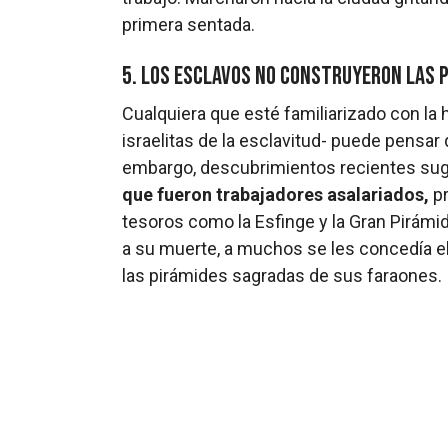
primera sentada.
5. Los esclavos no construyeron las 
Cualquiera que esté familiarizado con la hi
israelitas de la esclavitud- puede pensar
embargo, descubrimientos recientes sugi
que fueron trabajadores asalariados,
pr
tesoros como la Esfinge y la Gran Pirám
a su muerte, a muchos se les concedía el
las pirámides sagradas de sus faraones.