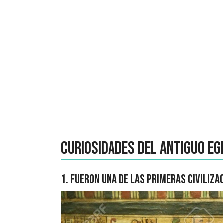
Curiosidades del antiguo Eg
1. Fueron una de las primeras civilizac