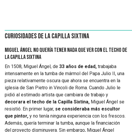
Curiosidades de la Capilla Sixtina
Miguel Ángel no quería tener nada que ver con el techo de
la Capilla Sixtina
En 1508, Miguel Ángel, de
33 años de edad,
trabajaba
intensamente en la tumba de mármol del Papa Julio II, una
pieza relativamente oscura que ahora se encuentra en la
iglesia de San Pietro in Vincoli de Roma. Cuando Julio le
pidió al estimado artista que cambiara de trabajo y
decorara el techo de la Capilla Sixtina,
Miguel Ángel se
resistió. En primer lugar,
se consideraba más escultor
que pintor,
y no tenía ninguna experiencia con los frescos.
Además, quería terminar la tumba, aunque la financiación
del proyecto disminuyera. Sin embargo, Miguel Ángel