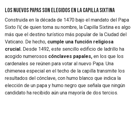
Los nuevos papas son elegidos en la Capilla Sixtina
Construida en la década de 1470 bajo el mandato del Papa
Sixto IV, de quien toma su nombre, la Capilla Sixtina es algo
más que el destino turístico más popular de la Ciudad del
Vaticano. De hecho,
cumple una función religiosa
crucial.
Desde 1492, este sencillo edificio de ladrillo ha
acogido numerosos
cónclaves papales,
en los que los
cardenales se reúnen para votar al nuevo Papa. Una
chimenea especial en el techo de la capilla transmite los
resultados del cónclave, con humo blanco que indica la
elección de un papa y humo negro que señala que ningún
candidato ha recibido aún una mayoría de dos tercios.