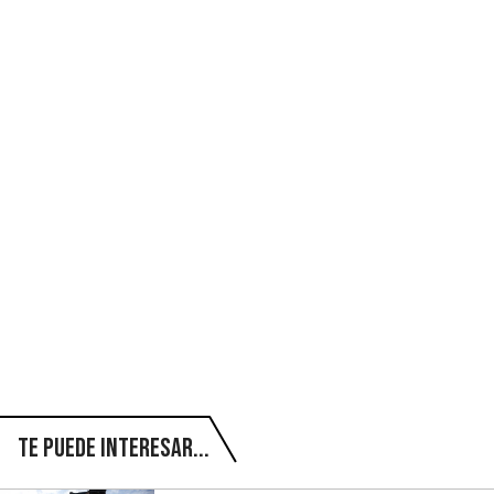
Te puede interesar...