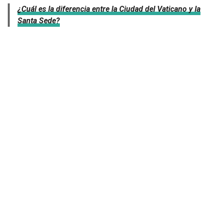
¿Cuál es la diferencia entre la Ciudad del Vaticano y la
Santa Sede?