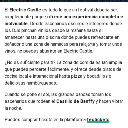
El
Electric Castle
es todo lo que un festival debería ser,
simplemente porque
ofrece una experiencia completa e
inolvidable.
Desde escenarios oscuros e interiores donde
los DJs pinchan vinilos desde la mañana hasta el
amanecer, hasta una piscina donde puedes refrescarte en
bañador o una zona de hamacas para relajarte y tomar unos
vinos, no puedes aburrirte en Electric Castle.
¿No es suficiente para ti? La zona de comida es tan amplia
que puedes perderte fácilmente, y ofrece desde platos de
cocina local e internacional hasta pizza y bocadillos o
deliciosas hamburguesas.
Cuando se pone el sol, las grandes bandas toman los
escenarios que rodean el
Castillo de Banffy
y hacen vibrar
la noche.
Puedes comprar tickets en la plataforma
festickets
.