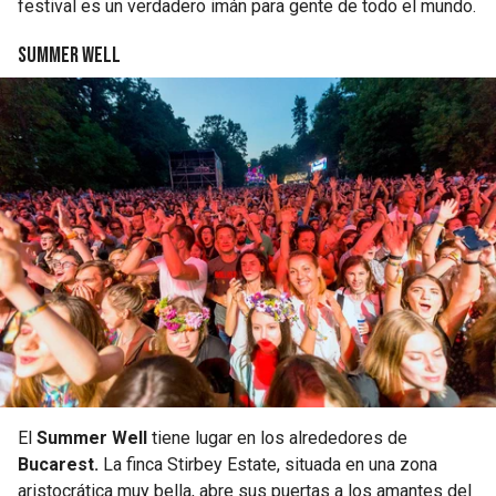
festival es un verdadero imán para gente de todo el mundo.
Summer Well
El
Summer Well
tiene lugar en los alrededores de
Bucarest.
La finca Stirbey Estate, situada en una zona
aristocrática muy bella, abre sus puertas a los amantes del