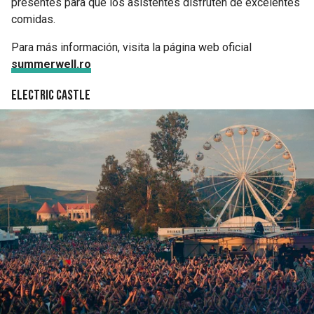
presentes para que los asistentes disfruten de excelentes
comidas.
Para más información, visita la página web oficial
summerwell.ro
Electric Castle