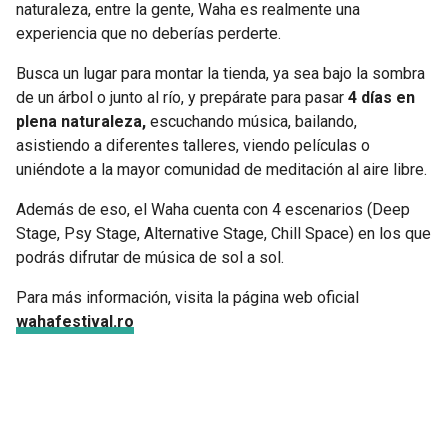
naturaleza, entre la gente, Waha es realmente una
experiencia que no deberías perderte.
Busca un lugar para montar la tienda, ya sea bajo la sombra
de un árbol o junto al río, y prepárate para pasar
4 días en
plena naturaleza,
escuchando música, bailando,
asistiendo a diferentes talleres, viendo películas o
uniéndote a la mayor comunidad de meditación al aire libre.
Además de eso, el Waha cuenta con 4 escenarios (Deep
Stage, Psy Stage, Alternative Stage, Chill Space) en los que
podrás difrutar de música de sol a sol.
Para más información, visita la página web oficial
wahafestival.ro