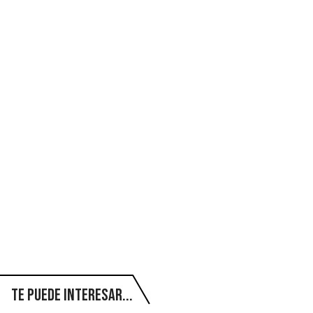
Te puede interesar...