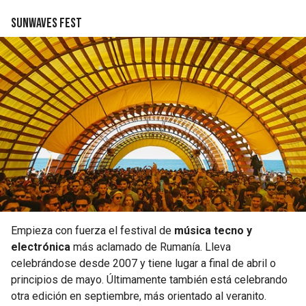
Sunwaves Fest
Empieza con fuerza el festival de
música tecno y
electrónica
más aclamado de Rumanía. Lleva
celebrándose desde 2007 y tiene lugar a final de abril o
principios de mayo. Últimamente también está celebrando
otra edición en septiembre, más orientado al veranito.