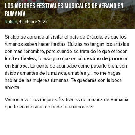
Los mejores festivales musicales de verano en
Rumanía
Rubén
, 4 octubre 2022
Si algo se aprende al visitar el país de Drácula, es que los
rumanos saben hacer fiestas. Quizás no tengan los artistas
con más renombre, pero cuando se trata de lo que ofrecen
los
festivales,
te aseguro que es un
destino de primera
en Europa.
La gente de aquí sabe cómo pasarlo bien, son
ávidos amantes de la música, amables y… no me hagas
hablar de las mujeres rumanas. Te quedarás con la boca
abierta.
Vamos a ver los mejores festivales de música de Rumanía
que te enamorarán o donde te enamorarás.