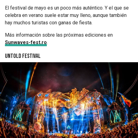
El festival de mayo es un poco más auténtico. Y el que se
celebra en verano suele estar muy lleno, aunque también
hay muchos turistas con ganas de fiesta.
Más información sobre las próximas ediciones en
Sunwaves-fest.ro
.
Untold Festival