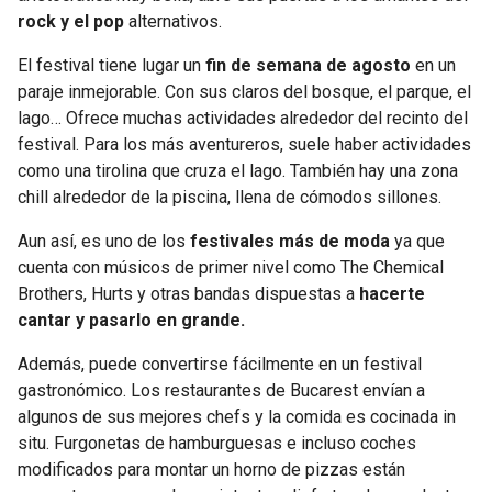
rock y el pop
alternativos.
El festival tiene lugar un
fin de semana de agosto
en un
paraje inmejorable. Con sus claros del bosque, el parque, el
lago… Ofrece muchas actividades alrededor del recinto del
festival. Para los más aventureros, suele haber actividades
como una tirolina que cruza el lago. También hay una zona
chill alrededor de la piscina, llena de cómodos sillones.
Aun así, es uno de los
festivales más de moda
ya que
cuenta con músicos de primer nivel como The Chemical
Brothers, Hurts y otras bandas dispuestas a
hacerte
cantar y pasarlo en grande.
Además, puede convertirse fácilmente en un festival
gastronómico. Los restaurantes de Bucarest envían a
algunos de sus mejores chefs y la comida es cocinada in
situ. Furgonetas de hamburguesas e incluso coches
modificados para montar un horno de pizzas están