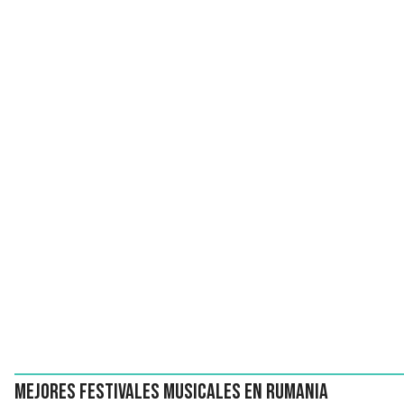
Mejores festivales musicales en Rumania