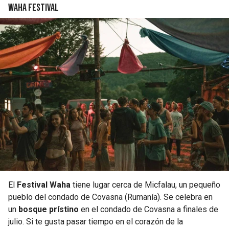
Waha Festival
El
Festival Waha
tiene lugar cerca de Micfalau, un pequeño
pueblo del condado de Covasna (Rumanía). Se celebra en
un
bosque prístino
en el condado de Covasna a finales de
julio. Si te gusta pasar tiempo en el corazón de la