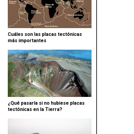
Cuáles son las placas tectónicas
más importantes
¿Qué pasaría si no hubiese placas
tectónicas en la Tierra?