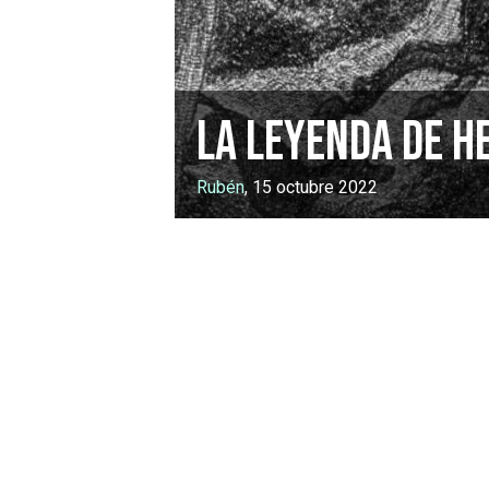
La leyenda de H
Rubén
, 15 octubre 2022