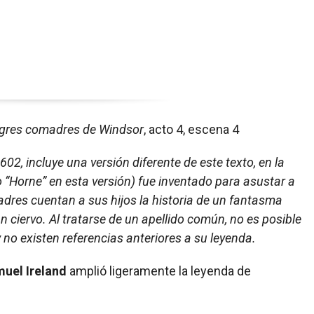
egres comadres de Windsor
, acto 4, escena 4
602, incluye una versión diferente de este texto, en la
 “Horne” en esta versión) fue inventado para asustar a
adres cuentan a sus hijos la historia de un fantasma
 ciervo. Al tratarse de un apellido común, no es posible
 no existen referencias anteriores a su leyenda.
uel Ireland
amplió ligeramente la leyenda de