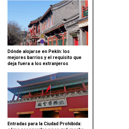
Dónde alojarse en Pekín: los
mejores barrios y el requisito que
deja fuera a los extranjeros
Entradas para la Ciudad Prohibida: