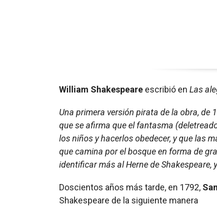
William Shakespeare
escribió en
Las al
Una primera versión pirata de la obra, de 1
que se afirma que el fantasma (deletreado
los niños y hacerlos obedecer, y que las m
que camina por el bosque en forma de gran
identificar más al Herne de Shakespeare, y
Doscientos años más tarde, en 1792,
Sam
Shakespeare de la siguiente manera