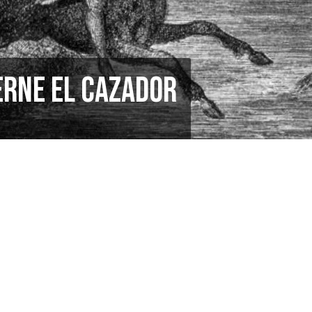
erne el Cazador