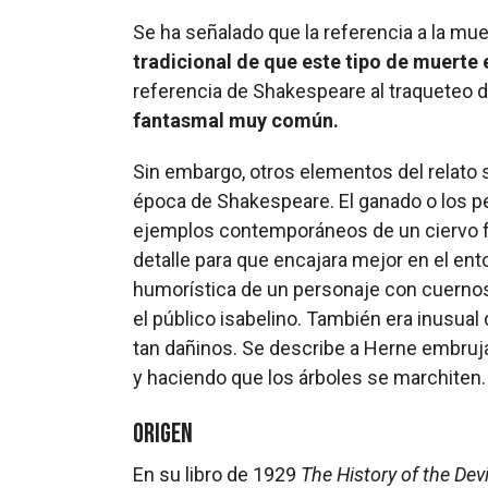
Se ha señalado que la referencia a la m
tradicional de que este tipo de muerte
referencia de Shakespeare al traqueteo 
fantasmal muy común.
Sin embargo, otros elementos del relato
época de Shakespeare. El ganado o los 
ejemplos contemporáneos de un ciervo f
detalle para que encajara mejor en el ent
humorística de un personaje con cuernos
el público isabelino. También era inusua
tan dañinos. Se describe a Herne embruj
y haciendo que los árboles se marchiten.
Origen
En su libro de 1929
The History of the Dev