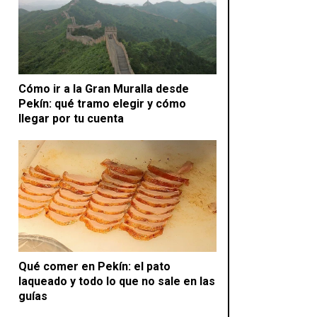
Cómo ir a la Gran Muralla desde
Pekín: qué tramo elegir y cómo
llegar por tu cuenta
Qué comer en Pekín: el pato
laqueado y todo lo que no sale en las
guías