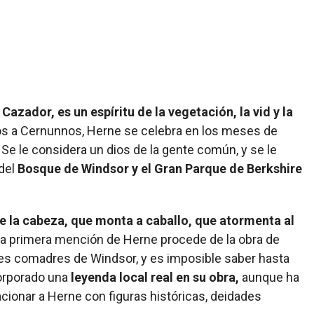
 Cazador, es un espíritu de la vegetación, la vid y la
s a Cernunnos, Herne se celebra en los meses de
 Se le considera un dios de la gente común, y se le
 del
Bosque de Windsor y el Gran Parque de Berkshire
e la cabeza, que monta a caballo, que atormenta al
a primera mención de Herne procede de la obra de
es comadres de Windsor, y es imposible saber hasta
orporado una
leyenda local real en su obra,
aunque ha
acionar a Herne con figuras históricas, deidades