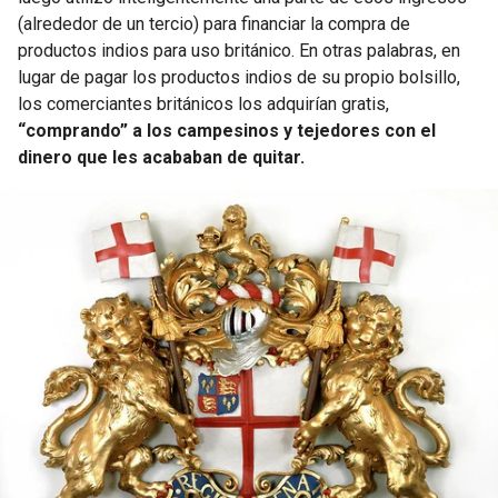
(alrededor de un tercio) para financiar la compra de
productos indios para uso británico. En otras palabras, en
lugar de pagar los productos indios de su propio bolsillo,
los comerciantes británicos los adquirían gratis,
“comprando” a los campesinos y tejedores con el
dinero que les acababan de quitar.