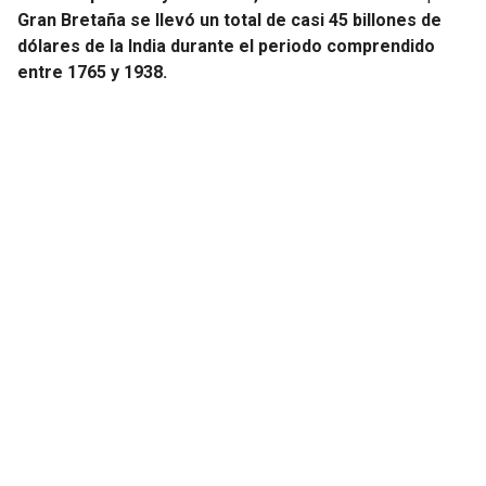
Gran Bretaña se llevó un total de casi 45 billones de
dólares de la India durante el periodo comprendido
entre 1765 y 1938.