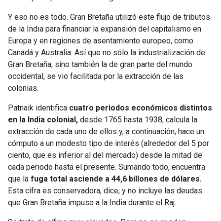
Y eso no es todo. Gran Bretaña utilizó este flujo de tributos
de la India para financiar la expansión del capitalismo en
Europa y en regiones de asentamiento europeo, como
Canadá y Australia. Así que no sólo la industrialización de
Gran Bretaña, sino también la de gran parte del mundo
occidental, se vio facilitada por la extracción de las
colonias.
Patnaik identifica
cuatro periodos económicos distintos
en la India colonial,
desde 1765 hasta 1938, calcula la
extracción de cada uno de ellos y, a continuación, hace un
cómputo a un modesto tipo de interés (alrededor del 5 por
ciento, que es inferior al del mercado) desde la mitad de
cada periodo hasta el presente. Sumando todo, encuentra
que la
fuga total asciende a 44,6 billones de dólares.
Esta cifra es conservadora, dice, y no incluye las deudas
que Gran Bretaña impuso a la India durante el Raj.