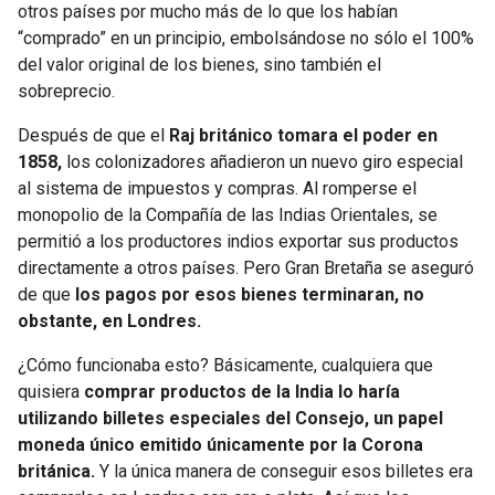
otros países por mucho más de lo que los habían
“comprado” en un principio, embolsándose no sólo el 100%
del valor original de los bienes, sino también el
sobreprecio.
Después de que el
Raj británico tomara el poder en
1858,
los colonizadores añadieron un nuevo giro especial
al sistema de impuestos y compras. Al romperse el
monopolio de la Compañía de las Indias Orientales, se
permitió a los productores indios exportar sus productos
directamente a otros países. Pero Gran Bretaña se aseguró
de que
los pagos por esos bienes terminaran, no
obstante, en Londres.
¿Cómo funcionaba esto? Básicamente, cualquiera que
quisiera
comprar productos de la India lo haría
utilizando billetes especiales del Consejo, un papel
moneda único emitido únicamente por la Corona
británica.
Y la única manera de conseguir esos billetes era