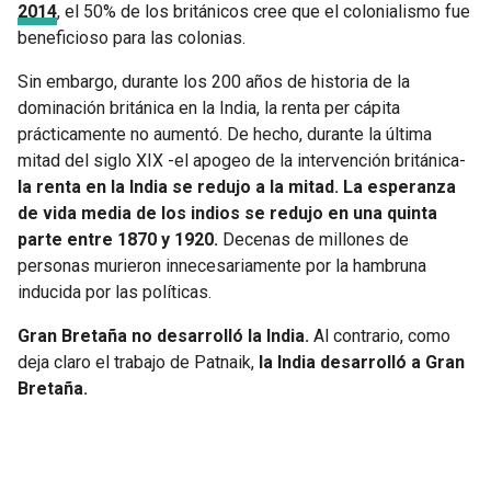
2014
, el 50% de los británicos cree que el colonialismo fue
beneficioso para las colonias.
Sin embargo, durante los 200 años de historia de la
dominación británica en la India, la renta per cápita
prácticamente no aumentó. De hecho, durante la última
mitad del siglo XIX -el apogeo de la intervención británica-
la renta en la India se redujo a la mitad. La esperanza
de vida media de los indios se redujo en una quinta
parte entre 1870 y 1920.
Decenas de millones de
personas murieron innecesariamente por la hambruna
inducida por las políticas.
Gran Bretaña no desarrolló la India.
Al contrario, como
deja claro el trabajo de Patnaik,
la India desarrolló a Gran
Bretaña.