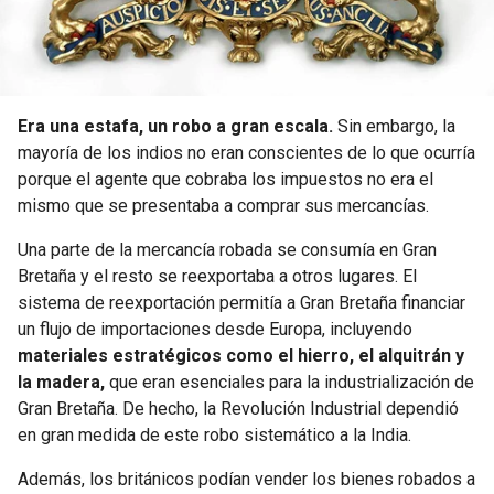
Era una estafa, un robo a gran escala.
Sin embargo, la
mayoría de los indios no eran conscientes de lo que ocurría
porque el agente que cobraba los impuestos no era el
mismo que se presentaba a comprar sus mercancías.
Una parte de la mercancía robada se consumía en Gran
Bretaña y el resto se reexportaba a otros lugares. El
sistema de reexportación permitía a Gran Bretaña financiar
un flujo de importaciones desde Europa, incluyendo
materiales estratégicos como el hierro, el alquitrán y
la madera,
que eran esenciales para la industrialización de
Gran Bretaña. De hecho, la Revolución Industrial dependió
en gran medida de este robo sistemático a la India.
Además, los británicos podían vender los bienes robados a