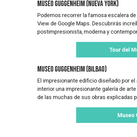
Museo Guggenheim (Nueva York)
Podemos recorrer la famosa escalera de
View de Google Maps. Descubrirás increíb
postimpresionista, moderna y contempo
Tour del 
Museo Guggenheim (Bilbao)
El impresionante edificio diseñado por el
interior una impresionante galería de art
de las muchas de sus obras explicadas po
Museo 