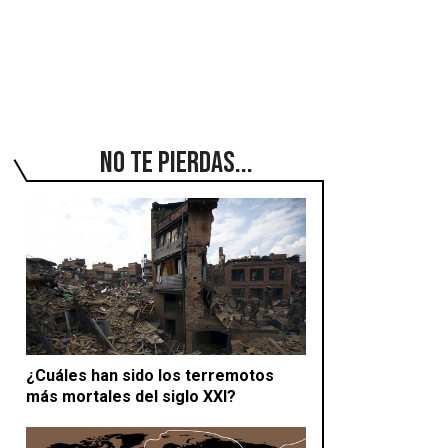
No te pierdas...
¿Cuáles han sido los terremotos
más mortales del siglo XXI?