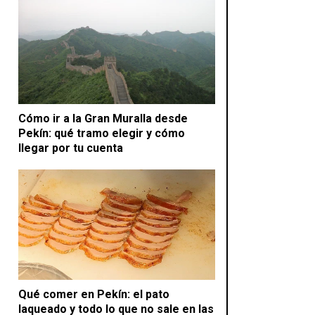
Cómo ir a la Gran Muralla desde
Pekín: qué tramo elegir y cómo
llegar por tu cuenta
Qué comer en Pekín: el pato
laqueado y todo lo que no sale en las