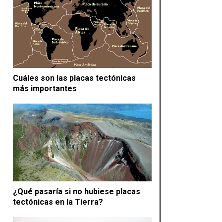
Cuáles son las placas tectónicas
más importantes
¿Qué pasaría si no hubiese placas
tectónicas en la Tierra?