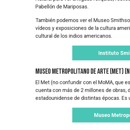
Pabellón de Mariposas.
También podemos ver el Museo Smithsoni
vídeos y exposiciones de la cultura americ
cultural de los indios americanos.
Instituto Sm
Museo Metropolitano de Arte (Met) (N
El Met (no confundir con el MoMA, que e
cuenta con más de 2 millones de obras, d
estadounidense de distintas épocas. Es
Museo Metropo