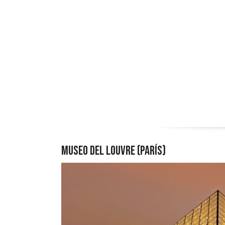
Museo del Louvre (París)