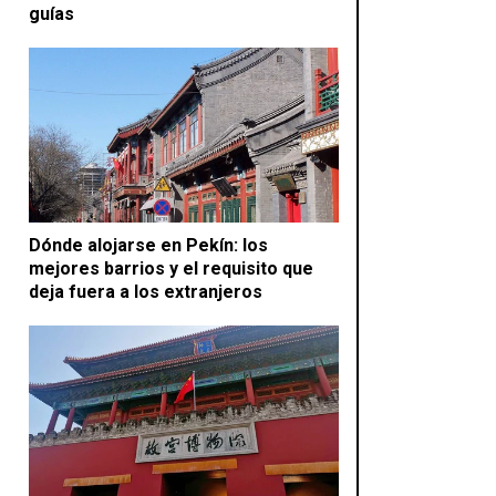
guías
Dónde alojarse en Pekín: los
mejores barrios y el requisito que
deja fuera a los extranjeros