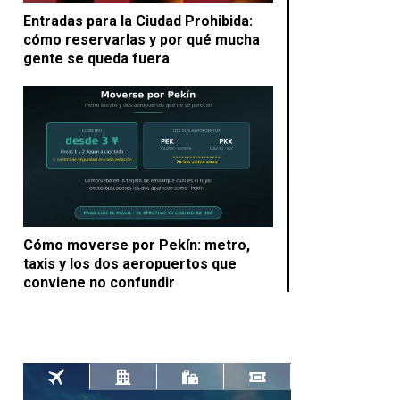
Entradas para la Ciudad Prohibida:
cómo reservarlas y por qué mucha
gente se queda fuera
Cómo moverse por Pekín: metro,
taxis y los dos aeropuertos que
conviene no confundir