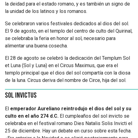
la deidad para el estado romano, y es también un signo de
la unidad de los latinos y los romanos.
Se celebraron varios festivales dedicados al dios del sol.
El 9 de agosto, en el templo del centro de culto del Quirinal,
se celebraba la feria en honor al sol, necesario para
alimentar una buena cosecha.
El 28 de agosto se celebró la dedicación del Templum Sol
et Luna (Sol y Luna) en el Circus Maximus, que era el
templo principal que el dios del sol compartía con la diosa
de la luna. Circus deriva del nombre de Circe, hija del sol.
Sol Invictus
El
emperador Aureliano reintrodujo el dios del sol y su
culto en el año 274 d.C.
El cumpleaños del sol invicto se
celebraba en el festival romano Dies Natalis Solis Invicti el
25 de diciembre. Hay un debate en curso sobre esta fecha.