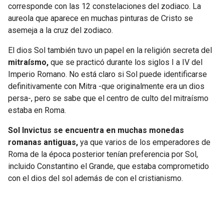
corresponde con las 12 constelaciones del zodiaco. La
aureola que aparece en muchas pinturas de Cristo se
asemeja a la cruz del zodiaco.
El dios Sol también tuvo un papel en la religión secreta del
mitraísmo,
que se practicó durante los siglos I a IV del
Imperio Romano. No está claro si Sol puede identificarse
definitivamente con Mitra -que originalmente era un dios
persa-, pero se sabe que el centro de culto del mitraísmo
estaba en Roma.
Sol Invictus se encuentra en muchas monedas
romanas antiguas,
ya que varios de los emperadores de
Roma de la época posterior tenían preferencia por Sol,
incluido Constantino el Grande, que estaba comprometido
con el dios del sol además de con el cristianismo.