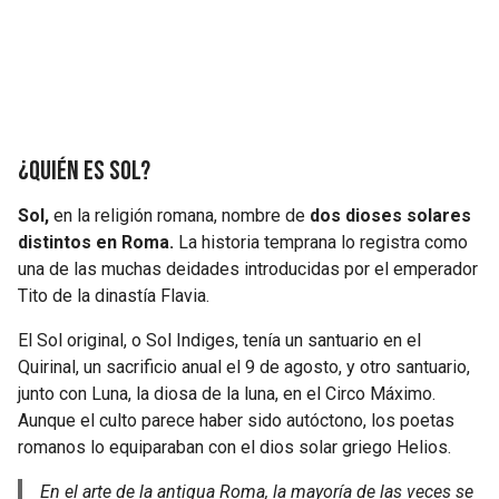
¿Quién es Sol?
Sol,
en la religión romana, nombre de
dos dioses solares
distintos en Roma.
La historia temprana lo registra como
una de las muchas deidades introducidas por el emperador
Tito de la dinastía Flavia.
El Sol original, o Sol Indiges, tenía un santuario en el
Quirinal, un sacrificio anual el 9 de agosto, y otro santuario,
junto con Luna, la diosa de la luna, en el Circo Máximo.
Aunque el culto parece haber sido autóctono, los poetas
romanos lo equiparaban con el dios solar griego Helios.
En el arte de la antigua Roma, la mayoría de las veces se