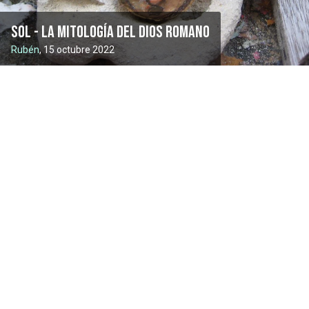
Sol - la mitología del dios romano
Rubén
, 15 octubre 2022