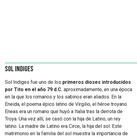
Sol Indiges
Sol Indiges fue uno de los
primeros dioses introducidos
por Tito en el año 79 d.C.
aproximadamente, en una época
en la que los romanos y los sabinos eran aliados. En la
Eneida, el poema épico latino de Virgilio, el héroe troyano
Eneas era un romano que huyó a Italia tras la derrota de
Troya. Una vez allí, se casó con la hija de Latino, un rey
latino. La madre de Latino era Circe, la hija del sol. Este
matrimonio en la familia del sol muestra la importancia de