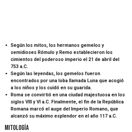
Según los mitos, los hermanos gemelos y
semidioses Rómulo y Remo establecieron los
cimientos del poderoso imperio el 21 de abril del
753 a.C.
Según las leyendas, los gemelos fueron
encontrados por una loba llamada Luna que acogió
a los niños y los cuidó en su guarida.
Roma se convirtió en una ciudad majestuosa en los
siglos VIII y VI a.C. Finalmente, el fin de la República
Romana marcó el auge del Imperio Romano, que
alcanzó su máximo esplendor en el año 117 a.C.
Mitología