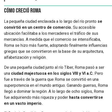
Cómo creció Roma
La pequeña ciudad enclavada a lo largo del río pronto
se
convirtió en un centro de comercio.
Su accesible
ubicación facilitaba a los mercaderes el tráfico de sus
mercancías. A medida que el comercio se intensificaba,
Roma se hizo más fuerte, adoptando finalmente influencias
griegas que se convirtieron en la base de su arquitectura,
alfabetización y religión.
De una pequeña ciudad junto al río Tíber, Roma pasó a ser
una
ciudad majestuosa en los siglos VIII y VI a.C.
Pero
fue a través de la guerra que Roma se convirtió en una
superpotencia en el mundo antiguo. Ganando guerras, Roma
llegó a dominar la región. A lo largo de ocho siglos, Roma
fue adquiriendo más riqueza y poder
hasta convertirse
en un vasto imperio.