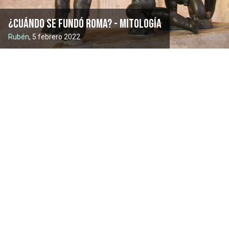
¿Cuándo se fundó Roma? - mitología
Rubén
, 5 febrero 2022