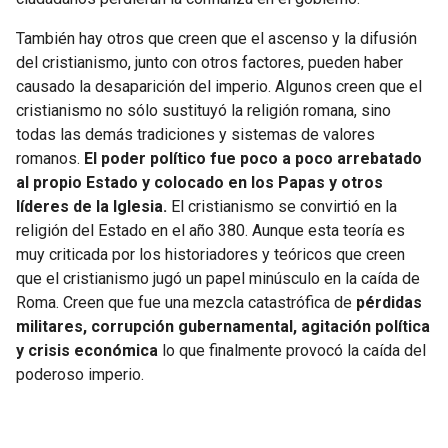
También hay otros que creen que el ascenso y la difusión
del cristianismo, junto con otros factores, pueden haber
causado la desaparición del imperio. Algunos creen que el
cristianismo no sólo sustituyó la religión romana, sino
todas las demás tradiciones y sistemas de valores
romanos.
El poder político fue poco a poco arrebatado
al propio Estado y colocado en los Papas y otros
líderes de la Iglesia.
El cristianismo se convirtió en la
religión del Estado en el año 380. Aunque esta teoría es
muy criticada por los historiadores y teóricos que creen
que el cristianismo jugó un papel minúsculo en la caída de
Roma. Creen que fue una mezcla catastrófica de
pérdidas
militares, corrupción gubernamental, agitación política
y crisis económica
lo que finalmente provocó la caída del
poderoso imperio.