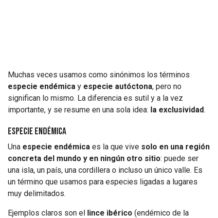
Muchas veces usamos como sinónimos los términos
especie endémica
y
especie autóctona
, pero no
significan lo mismo. La diferencia es sutil y a la vez
importante, y se resume en una sola idea:
la exclusividad
.
Especie endémica
Una
especie endémica
es la que vive
solo en una región
concreta del mundo y en ningún otro sitio
: puede ser
una isla, un país, una cordillera o incluso un único valle. Es
un término que usamos para especies ligadas a lugares
muy delimitados.
Ejemplos claros son el
lince ibérico
(endémico de la