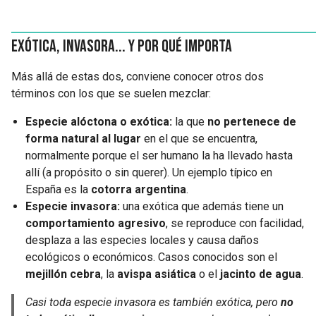
Exótica, invasora... y por qué importa
Más allá de estas dos, conviene conocer otros dos
términos con los que se suelen mezclar:
Especie alóctona o exótica:
la que
no pertenece de
forma natural al lugar
en el que se encuentra,
normalmente porque el ser humano la ha llevado hasta
allí (a propósito o sin querer). Un ejemplo típico en
España es la
cotorra argentina
.
Especie invasora:
una exótica que además tiene un
comportamiento agresivo
, se reproduce con facilidad,
desplaza a las especies locales y causa daños
ecológicos o económicos. Casos conocidos son el
mejillón cebra
, la
avispa asiática
o el
jacinto de agua
.
Casi toda especie invasora es también exótica, pero
no