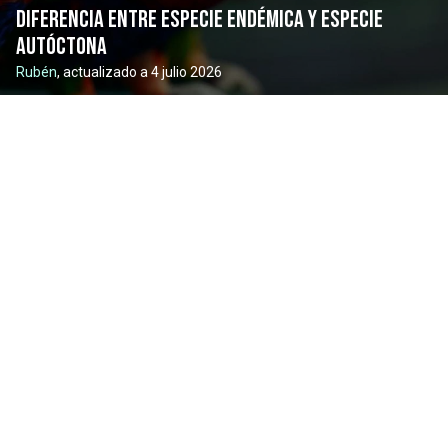
Diferencia entre especie endémica y especie
autóctona
Rubén
, actualizado a 4 julio 2026