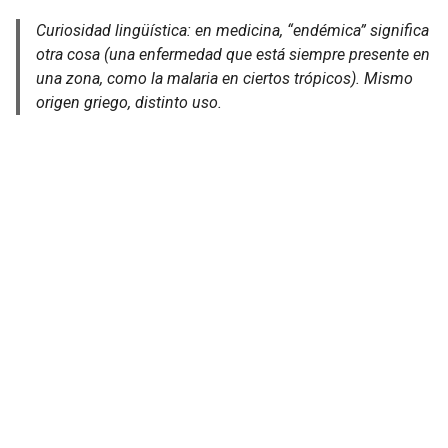
Curiosidad lingüística: en medicina, “endémica” significa
otra cosa (una enfermedad que está siempre presente en
una zona, como la malaria en ciertos trópicos). Mismo
origen griego, distinto uso.