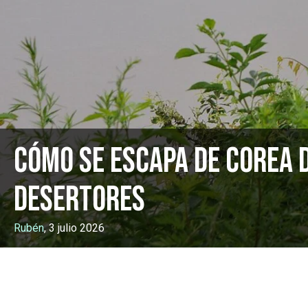
Cómo se escapa de Corea d
desertores
Rubén
, 3 julio 2026