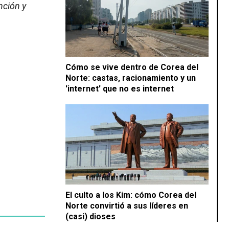
nción y
Cómo se vive dentro de Corea del
Norte: castas, racionamiento y un
'internet' que no es internet
El culto a los Kim: cómo Corea del
Norte convirtió a sus líderes en
(casi) dioses