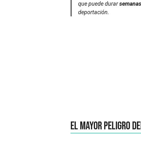
que puede durar
semanas
deportación.
El mayor peligro de