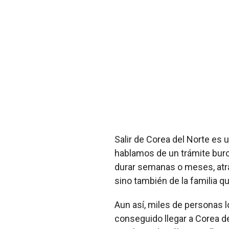
Salir de Corea del Norte es 
hablamos de un trámite buro
durar semanas o meses, atrav
sino también de la familia qu
Aun así, miles de personas l
conseguido llegar a Corea de