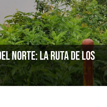
el Norte: la ruta de los