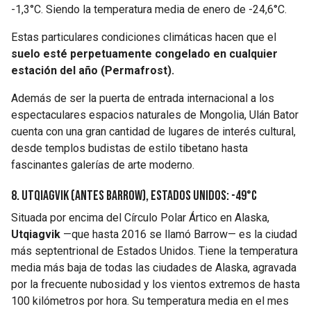
-1,3°C. Siendo la temperatura media de enero de -24,6°C.
Estas particulares condiciones climáticas hacen que el
suelo esté perpetuamente congelado en cualquier
estación del año (Permafrost).
Además de ser la puerta de entrada internacional a los
espectaculares espacios naturales de Mongolia, Ulán Bator
cuenta con una gran cantidad de lugares de interés cultural,
desde templos budistas de estilo tibetano hasta
fascinantes galerías de arte moderno.
8. Utqiagvik (antes Barrow), Estados Unidos: -49°C
Situada por encima del Círculo Polar Ártico en Alaska,
Utqiagvik
—que hasta 2016 se llamó Barrow— es la ciudad
más septentrional de Estados Unidos. Tiene la temperatura
media más baja de todas las ciudades de Alaska, agravada
por la frecuente nubosidad y los vientos extremos de hasta
100 kilómetros por hora. Su temperatura media en el mes