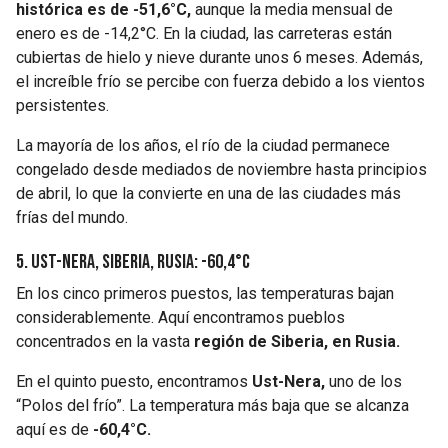
histórica es de -51,6°C,
aunque la media mensual de
enero es de -14,2°C. En la ciudad, las carreteras están
cubiertas de hielo y nieve durante unos 6 meses. Además,
el increíble frío se percibe con fuerza debido a los vientos
persistentes.
La mayoría de los años, el río de la ciudad permanece
congelado desde mediados de noviembre hasta principios
de abril, lo que la convierte en una de las ciudades más
frías del mundo.
5. Ust-Nera, Siberia, Rusia: -60,4°C
En los cinco primeros puestos, las temperaturas bajan
considerablemente. Aquí encontramos pueblos
concentrados en la vasta
región de Siberia, en Rusia.
En el quinto puesto, encontramos
Ust-Nera,
uno de los
“Polos del frío”. La temperatura más baja que se alcanza
aquí es de
-60,4°C.