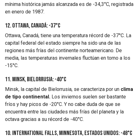
mínima histórica jamás alcanzada es de -34,3°C, registrada
en enero de 1987.
12. Ottawa, Canadá: -37°C
Ottawa, Canadá, tiene una temperatura récord de -37°C. La
capital federal del estado siempre ha sido una de las
regiones más frías del continente norteamericano. De
media, las temperaturas invernales fluctúan en torno a los
-15°C.
11. Minsk, Bielorrusia: -40°C
Minsk, la capital de Bielorrusia, se caracteriza por un
clima
de tipo continental.
Los inviernos suelen ser bastante
fríos y hay picos de -20°C. Y no cabe duda de que se
encuentra entre las ciudades más frías del planeta y la
octava gracias a su récord de -40°C.
10. International Falls, Minnesota, Estados Unidos: -48°C