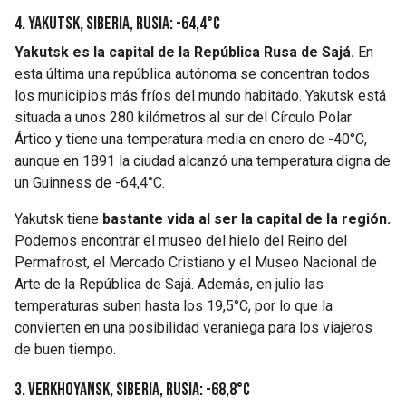
4. Yakutsk, Siberia, Rusia: -64,4°C
Yakutsk es la capital de la República Rusa de Sajá.
En
esta última una república autónoma se concentran todos
los municipios más fríos del mundo habitado. Yakutsk está
situada a unos 280 kilómetros al sur del Círculo Polar
Ártico y tiene una temperatura media en enero de -40°C,
aunque en 1891 la ciudad alcanzó una temperatura digna de
un Guinness de -64,4°C.
Yakutsk tiene
bastante vida al ser la capital de la región.
Podemos encontrar el museo del hielo del Reino del
Permafrost, el Mercado Cristiano y el Museo Nacional de
Arte de la República de Sajá. Además, en julio las
temperaturas suben hasta los 19,5°C, por lo que la
convierten en una posibilidad veraniega para los viajeros
de buen tiempo.
3. Verkhoyansk, Siberia, Rusia: -68,8°C