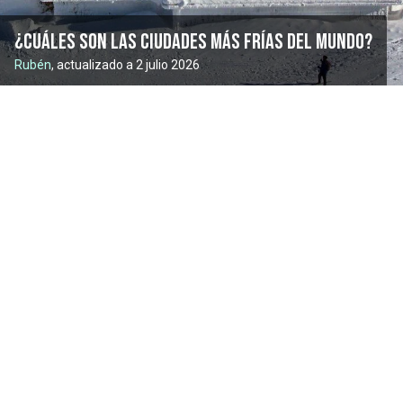
¿Cuáles son las ciudades más frías del mundo?
Rubén
, actualizado a 2 julio 2026