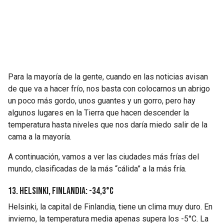
Para la mayoría de la gente, cuando en las noticias avisan
de que va a hacer frío, nos basta con colocarnos un abrigo
un poco más gordo, unos guantes y un gorro, pero hay
algunos lugares en la Tierra que hacen descender la
temperatura hasta niveles que nos daría miedo salir de la
cama a la mayoría.
A continuación, vamos a ver las ciudades más frías del
mundo, clasificadas de la más “cálida” a la más fría.
13. Helsinki, Finlandia: -34,3°C
Helsinki, la capital de Finlandia, tiene un clima muy duro. En
invierno, la temperatura media apenas supera los -5°C. La